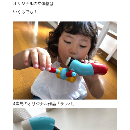
オリジナルの立体物は
いくらでも！
4歳児のオリジナル作品「ラッパ」