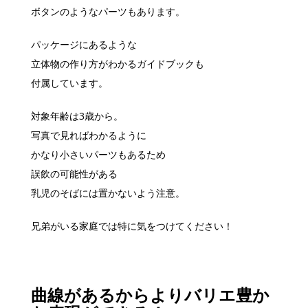
ボタンのようなパーツもあります。
パッケージにあるような
立体物の作り方がわかるガイドブックも
付属しています。
対象年齢は3歳から。
写真で見ればわかるように
かなり小さいパーツもあるため
誤飲の可能性がある
乳児のそばには置かないよう注意。
兄弟がいる家庭では特に気をつけてください！
曲線があるからよりバリエ豊か