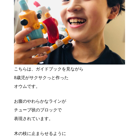
こちらは、ガイドブックを見ながら
8歳児がサクサクっと作った
オウムです。
お腹のやわらかなラインが
チューブ状のブロックで
表現されています。
木の枝に止まらせるように