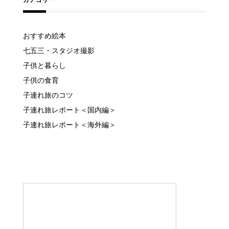
カテゴリー
おすすめ絵本
七五三・スタジオ撮影
子供と暮らし
子供の食育
子連れ旅のコツ
子連れ旅レポート＜国内編＞
子連れ旅レポート＜海外編＞