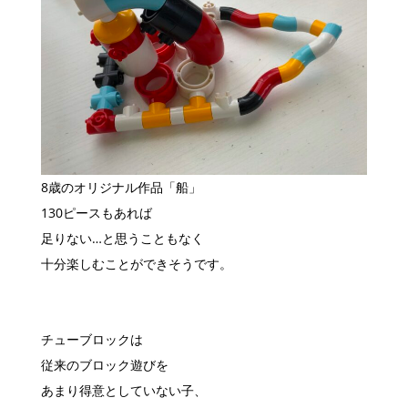
8歳のオリジナル作品「船」
130ピースもあれば
足りない…と思うこともなく
十分楽しむことができそうです。
チューブロックは
従来のブロック遊びを
あまり得意としていない子、