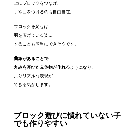
上にブロックをつなげ、
手や目をつけるのも自由自在。
ブロックを足せば
羽を広げている姿に
することも簡単にできそうです。
曲線があることで
丸みを帯びた立体物が作れる
ようになり、
よりリアルな表現が
できる気がします。
ブロック遊びに慣れていない子
でも作りやすい