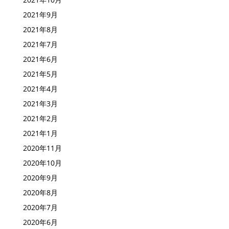
2021年11月
2021年10月
2021年9月
2021年8月
2021年7月
2021年6月
2021年5月
2021年4月
2021年3月
2021年2月
2021年1月
2020年11月
2020年10月
2020年9月
2020年8月
2020年7月