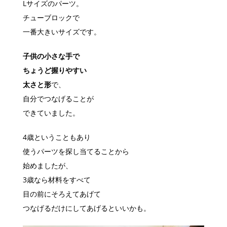
Lサイズのパーツ。
チューブロックで
一番大きいサイズです。
子供の小さな手で
ちょうど握りやすい
太さと形
で、
自分でつなげることが
できていました。
4歳ということもあり
使うパーツを探し当てることから
始めましたが、
3歳なら材料をすべて
目の前にそろえてあげて
つなげるだけにしてあげるといいかも。