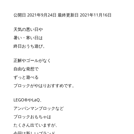
公開日 2021年9月24日
最終更新日 2021年11月16日
天気の悪い日や
暑い・寒い日は
終日おうち遊び。
正解やゴールがなく
自由な発想で
ずっと遊べる
ブロックがやはりおすすめです。
LEGO®︎やLaQ、
アンパンマンブロックなど
ブロックおもちゃは
たくさん出ていますが、
今回は新しいブランド