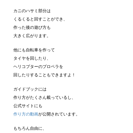
カニのハサミ部分は
くるくると回すことができ、
作った後の遊び方も
大きく広がります。
他にも自転車を作って
タイヤを回したり、
ヘリコプターのプロペラを
回したりすることもできますよ！
ガイドブックには
作り方がたくさん載っているし、
公式サイトにも
作り方の動画
が公開されています。
もちろん自由に、