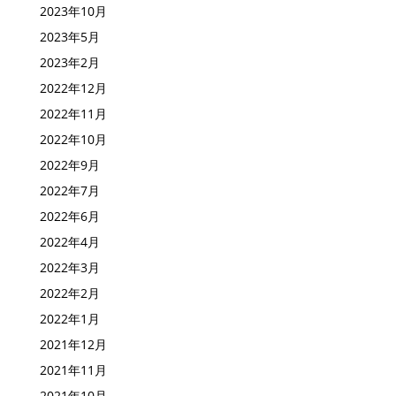
2024年7月
2023年10月
2023年5月
2023年2月
2022年12月
2022年11月
2022年10月
2022年9月
2022年7月
2022年6月
2022年4月
2022年3月
2022年2月
2022年1月
2021年12月