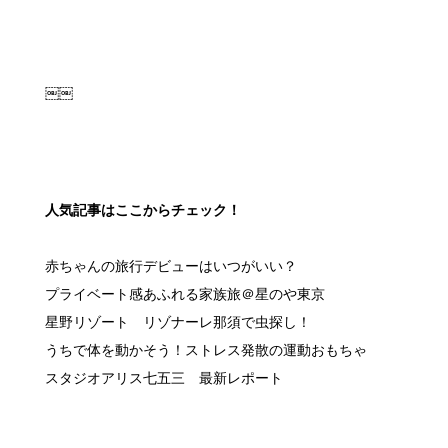
人気記事はここからチェック！
赤ちゃんの旅行デビューはいつがいい？
プライベート感あふれる家族旅＠星のや東京
星野リゾート リゾナーレ那須で虫探し！
うちで体を動かそう！ストレス発散の運動おもちゃ
スタジオアリス七五三 最新レポート