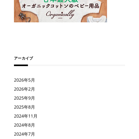
アーカイブ
2026年5月
2026年2月
2025年9月
2025年8月
2024年11月
2024年8月