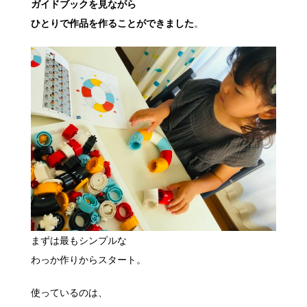
ガイドブックを見ながら
ひとりで作品を作ることができました
。
まずは最もシンプルな
わっか作りからスタート。
使っているのは、