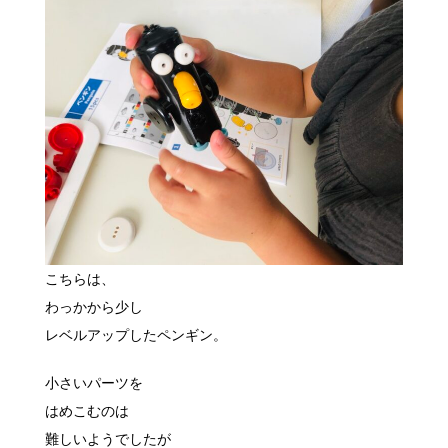
こちらは、
わっかから少し
レベルアップしたペンギン。
小さいパーツを
はめこむのは
難しいようでしたが