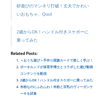
砂遊びのマンネリ打破！丈夫でかわい
いおもちゃ、Quut
2歳からOK！ハンドル付きスケボーに
乗ってみた
Related Posts:
＜おうち遊び＞手作り国旗カードで楽しく学ぶ！
ボーネルンドが保育学博士とコラボした遊び動画
コンテンツを配信
2歳からOK！ハンドル付きスケボーに乗ってみた
米粉なのにふわふわ！米粉と豆乳のヴィーガンケ
ーキを試食