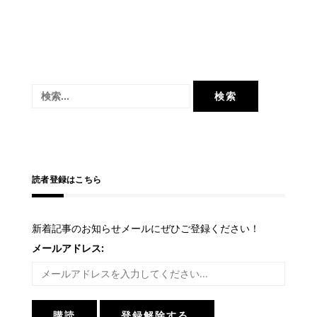
検
索:
読者登録はこちら
新着記事のお知らせメールにぜひご登録ください！
メールアドレス: