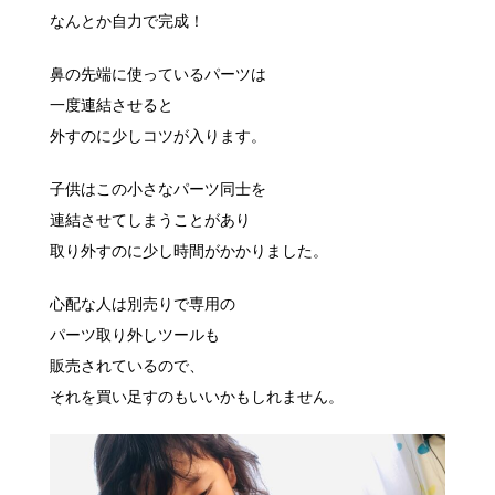
なんとか自力で完成！
鼻の先端に使っているパーツは
一度連結させると
外すのに少しコツが入ります。
子供はこの小さなパーツ同士を
連結させてしまうことがあり
取り外すのに少し時間がかかりました。
心配な人は別売りで専用の
パーツ取り外しツールも
販売されているので、
それを買い足すのもいいかもしれません。