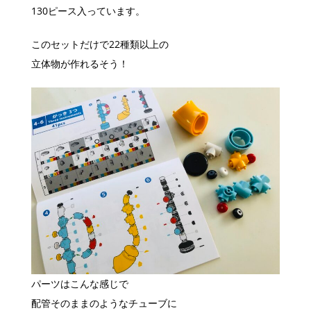
130ピース入っています。
このセットだけで22種類以上の
立体物が作れるそう！
パーツはこんな感じで
配管そのままのようなチューブに