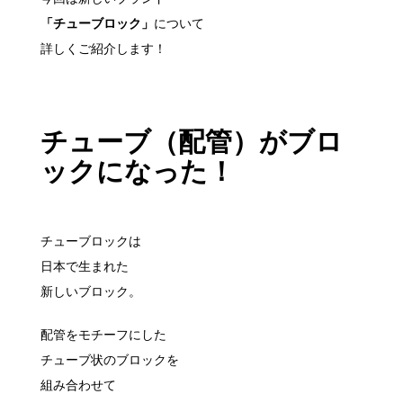
「チューブロック」
について
詳しくご紹介します！
チューブ（配管）がブロ
ックになった！
チューブロックは
日本で生まれた
新しいブロック。
配管をモチーフにした
チューブ状のブロックを
組み合わせて