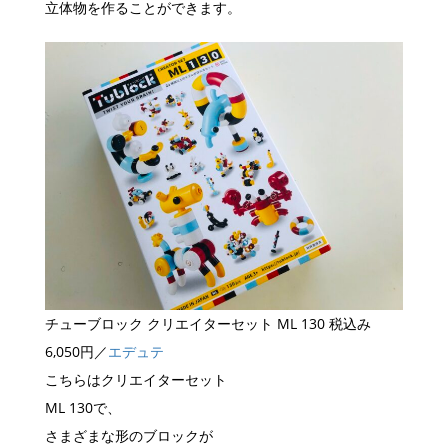
立体物を作ることができます。
チューブロック クリエイターセット ML 130 税込み
6,050円／
エデュテ
こちらはクリエイターセット
ML 130で、
さまざまな形のブロックが