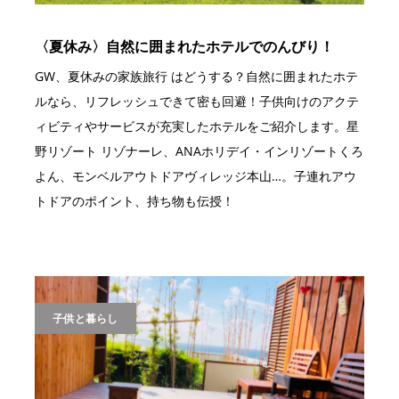
〈夏休み〉自然に囲まれたホテルでのんびり！
GW、夏休みの家族旅行 はどうする？自然に囲まれたホテ
ルなら、リフレッシュできて密も回避！子供向けのアクテ
ィビティやサービスが充実したホテルをご紹介します。星
野リゾート リゾナーレ、ANAホリデイ・インリゾートくろ
よん、モンベルアウトドアヴィレッジ本山…。子連れアウ
トドアのポイント、持ち物も伝授！
子供と暮らし