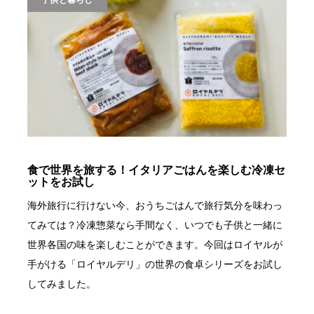
食で世界を旅する！イタリアごはんを楽しむ冷凍セ
ットをお試し
海外旅行に行けない今、おうちごはんで旅行気分を味わっ
てみては？冷凍惣菜なら手間なく、いつでも子供と一緒に
世界各国の味を楽しむことができます。今回はロイヤルが
手がける「ロイヤルデリ」の世界の食卓シリーズをお試し
してみました。