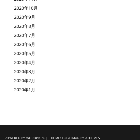
2020年10月
2020年9月
2020年8月
2020年7月
2020年6月
2020年5月
2020年4月
2020年3月
2020年2月
2020年1月
POWERED BY WORDPRESS
|
THEME:
GREATMAG
BY ATHEMES.