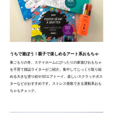
うちで遊ぼう！親子で楽しめるアート系おもちゃ
巣ごもりの冬、ステイホームにぴったりの家遊びおもちゃ
を子育て雑誌ライターがご紹介。集中してじっくり取り組
める大きな塗り絵や3Dエアトーイ、楽しいスクラッチポス
ターなどがおすすめです。ストレス発散できる運動系おも
ちゃもチェック。