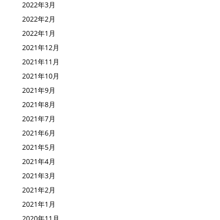
2022年3月
2022年2月
2022年1月
2021年12月
2021年11月
2021年10月
2021年9月
2021年8月
2021年7月
2021年6月
2021年5月
2021年4月
2021年3月
2021年2月
2021年1月
2020年11月