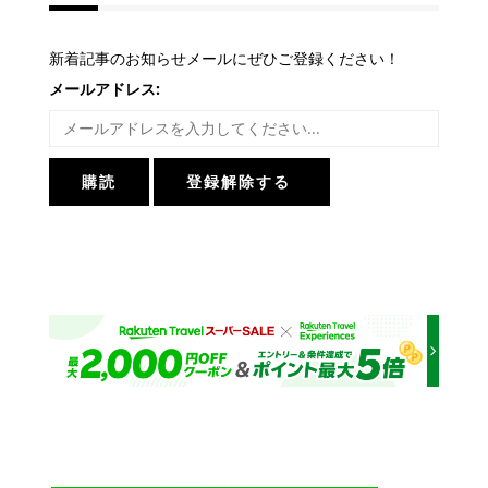
ン
新着記事のお知らせメールにぜひご登録ください！
メールアドレス: