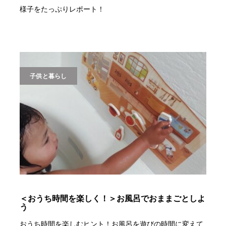
様子をたっぷりレポート！
子供と暮らし
＜おうち時間を楽しく！＞お風呂でおままごとしよ
う
おうち時間を楽しむヒント！お風呂を遊びの時間に変えて