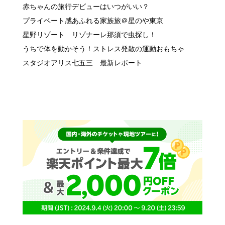
赤ちゃんの旅行デビューはいつがいい？
プライベート感あふれる家族旅＠星のや東京
星野リゾート リゾナーレ那須で虫探し！
うちで体を動かそう！ストレス発散の運動おもちゃ
スタジオアリス七五三 最新レポート