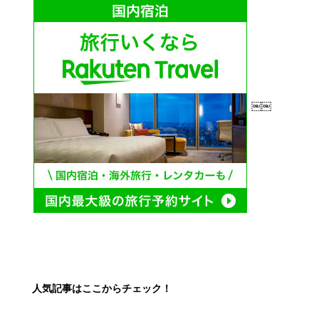
￼￼
人気記事はここからチェック！