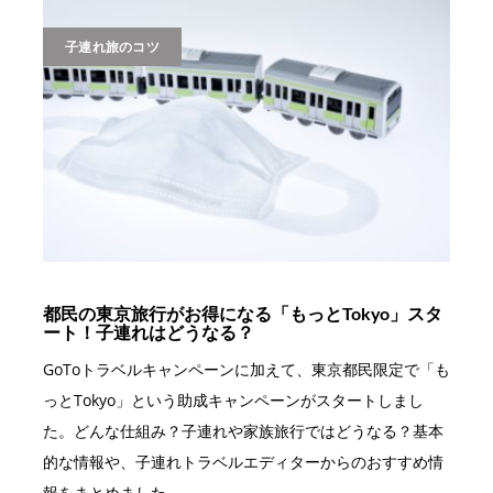
子連れ旅のコツ
都民の東京旅行がお得になる「もっとTokyo」スタ
ート！子連れはどうなる？
GoToトラベルキャンペーンに加えて、東京都民限定で「も
っとTokyo」という助成キャンペーンがスタートしまし
た。どんな仕組み？子連れや家族旅行ではどうなる？基本
的な情報や、子連れトラベルエディターからのおすすめ情
報をまとめました。