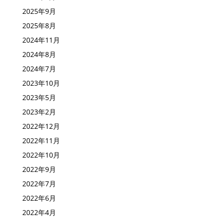
2025年9月
2025年8月
2024年11月
2024年8月
2024年7月
2023年10月
2023年5月
2023年2月
2022年12月
2022年11月
2022年10月
2022年9月
2022年7月
2022年6月
2022年4月