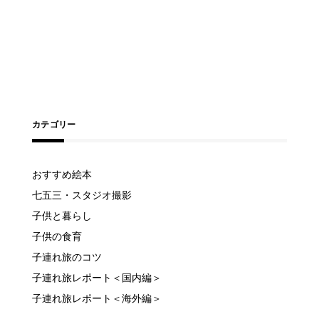
カテゴリー
おすすめ絵本
七五三・スタジオ撮影
子供と暮らし
子供の食育
子連れ旅のコツ
子連れ旅レポート＜国内編＞
子連れ旅レポート＜海外編＞