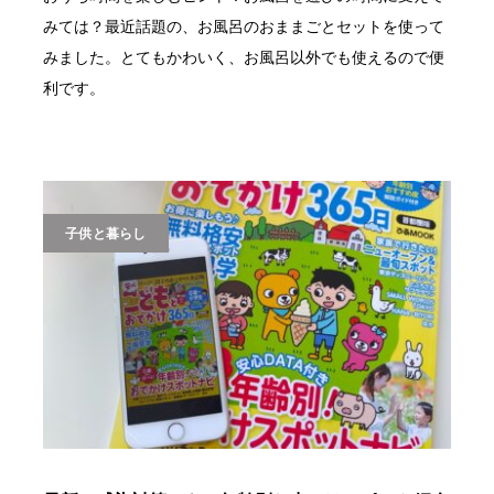
みては？最近話題の、お風呂のおままごとセットを使って
みました。とてもかわいく、お風呂以外でも使えるので便
利です。
子供と暮らし