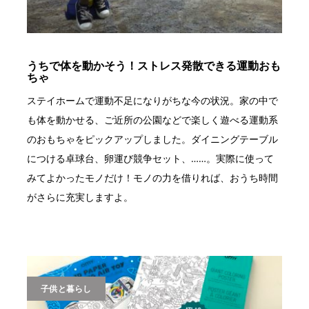
うちで体を動かそう！ストレス発散できる運動おも
ちゃ
ステイホームで運動不足になりがちな今の状況。家の中で
も体を動かせる、ご近所の公園などで楽しく遊べる運動系
のおもちゃをピックアップしました。ダイニングテーブル
につける卓球台、卵運び競争セット、……。実際に使って
みてよかったモノだけ！モノの力を借りれば、おうち時間
がさらに充実しますよ。
子供と暮らし