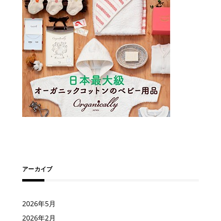
アーカイブ
2026年5月
2026年2月