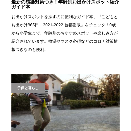
最新の感染対策つき！年齢別お出かけスポット紹介
ガイド本
お出かけスポットを探すのに便利なガイド本、『こどもと
お出かけ365日 2021-2022 首都圏版』をチェック！0歳
から小学生まで、年齢別のおすすめスポットや楽しみ方が
紹介されています。検温やマスク必須などのコロナ対策情
報つきなのも便利。
子供と暮らし