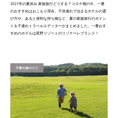
2021年の夏休み 家族旅行どうする？コロナ禍の今、一番
のおすすめはおこもり滞在。子供連れで泊まるホテルの選
び方や、あると便利な持ち物など、夏の家族旅行のポイン
トを子連れトラベルエディターがまとめました。一番おす
すめのホテルは星野リゾートのリゾナーレブランド！
子連れ旅のコツ