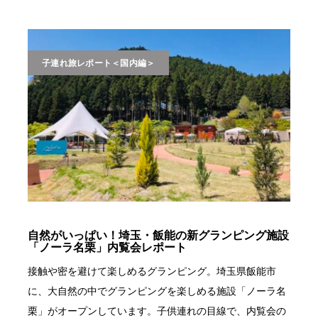
子連れ旅レポート＜国内編＞
自然がいっぱい！埼玉・飯能の新グランピング施設
「ノーラ名栗」内覧会レポート
接触や密を避けて楽しめるグランピング。埼玉県飯能市
に、大自然の中でグランピングを楽しめる施設「ノーラ名
栗」がオープンしています。子供連れの目線で、内覧会の