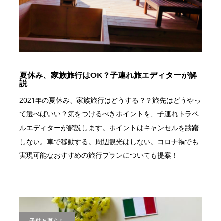
夏休み、家族旅行はOK？子連れ旅エディターが解
説
2021年の夏休み、家族旅行はどうする？？旅先はどうやっ
て選べばいい？気をつけるべきポイントを、子連れトラベ
ルエディターが解説します。ポイントはキャンセルを躊躇
しない。車で移動する。周辺観光はしない。コロナ禍でも
実現可能なおすすめの旅行プランについても提案！
子供と暮らし